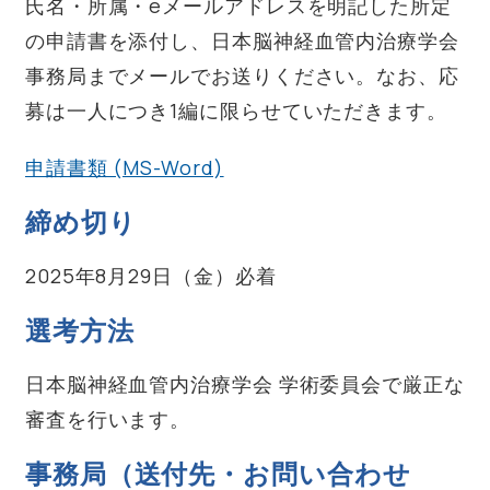
氏名・所属・eメールアドレスを明記した所定
の申請書を添付し、日本脳神経血管内治療学会
事務局までメールでお送りください。なお、応
募は一人につき1編に限らせていただきます。
申請書類 (MS-Word)
締め切り
2025年8月29日（金）必着
選考方法
日本脳神経血管内治療学会 学術委員会で厳正な
審査を行います。
事務局（送付先・お問い合わせ