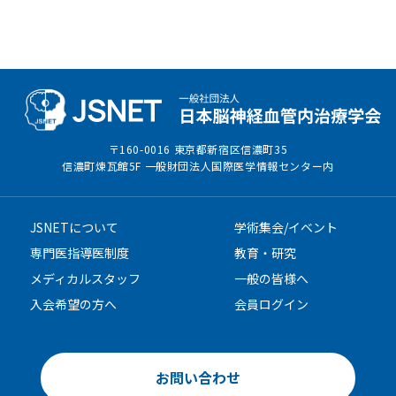
〒160-0016 東京都新宿区信濃町35
信濃町煉瓦館5F 一般財団法人国際医学情報センター内
JSNETについて
学術集会/イベント
専門医指導医制度
教育・研究
メディカルスタッフ
一般の皆様へ
入会希望の方へ
会員ログイン
お問い合わせ