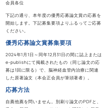
会員各位
下記の通り、本年度の優秀応募論文賞の応募を
開始します。下記募集要項よりふるってご応募
ください。
優秀応募論文賞募集要項
2024年1月1日～同年12月31日の間に誌上または
e-publishにて掲載されたもの（同じ論文の応
募は1回に限る）で、脳神経血管内治療に関連
した原著論文（本会正会員が筆頭著者）。
応募方法
自薦他薦を問いません。別刷り論文のPDFと、