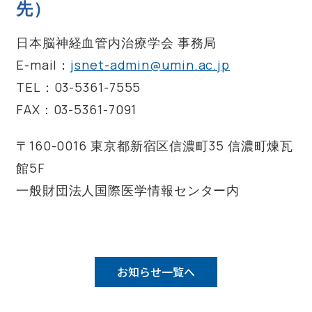
先）
日本脳神経血管内治療学会 事務局
E-mail：
jsnet-admin@umin.ac.jp
TEL：03-5361-7555
FAX：03-5361-7091
〒160-0016 東京都新宿区信濃町35 信濃町煉瓦
館5F
一般財団法人国際医学情報センター内
お知らせ一覧へ