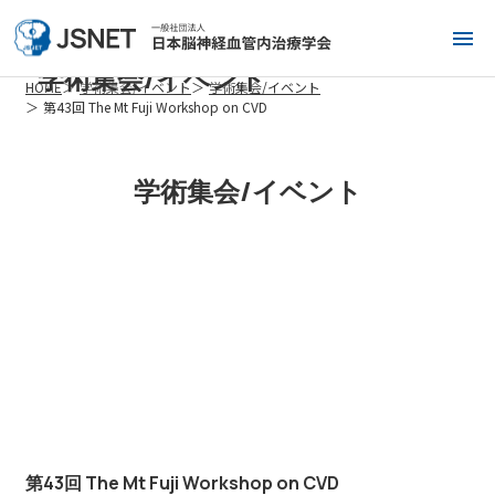
学術集会/イベント
HOME
学術集会/イベント
学術集会/イベント
第43回 The Mt Fuji Workshop on CVD
学術集会/イベント
第43回 The Mt Fuji Workshop on CVD