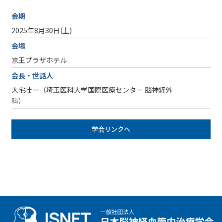
会期
2025年8月30日(土)
会場
京王プラザホテル
会長・世話人
大宅壮一（埼玉医科大学国際医療センター 脳神経外
科）
学会リンクへ