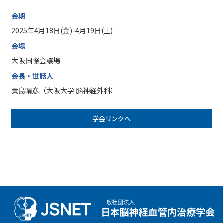
会期
2025年4月18日(金)-4月19日(土)
会場
大阪国際会議場
会長・世話人
貴島晴彦（大阪大学 脳神経外科）
学会リンクへ