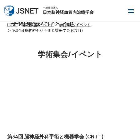
学術集会/イベント
HOME
学術集会/イベント
学術集会/イベント
第34回 脳神経外科手術と機器学会 (CNTT)
学術集会/イベント
第34回 脳神経外科手術と機器学会 (CNTT)