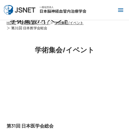
学術集会/イベント
HOME
学術集会/イベント
学術集会/イベント
第31回 日本医学会総会
学術集会/イベント
第31回 日本医学会総会