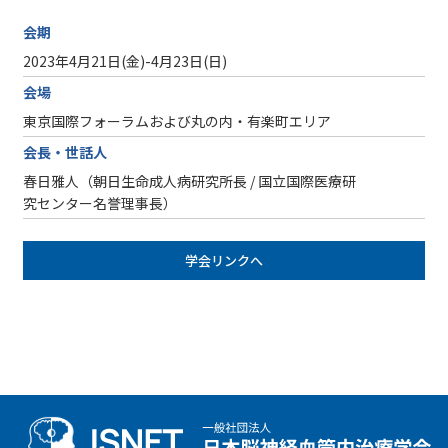
会期
2023年4月21日(金)-4月23日(日)
会場
東京国際フォーラムおよび丸の内・有楽町エリア
会長・世話人
春日雅人（朝日生命成人病研究所長 / 国立国際医療研
究センター名誉理事長）
学会リンクへ