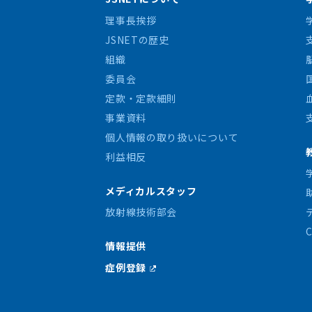
理事長挨拶
JSNETの歴史
組織
委員会
定款・定款細則
事業資料
個人情報の取り扱いについて
利益相反
メディカルスタッフ
放射線技術部会
情報提供
症例登録