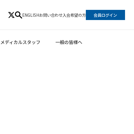
ENGLISH
お問い合わせ
入会希望の方
会員ログイン
メディカルスタッフ
一般の皆様へ