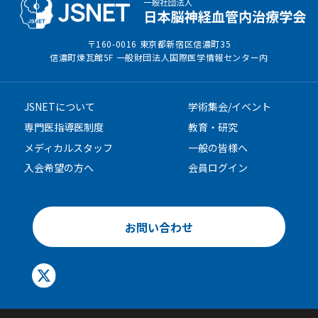
〒160-0016 東京都新宿区信濃町35
信濃町煉瓦館5F 一般財団法人国際医学情報センター内
JSNETについて
学術集会/イベント
専門医指導医制度
教育・研究
メディカルスタッフ
一般の皆様へ
入会希望の方へ
会員ログイン
お問い合わせ