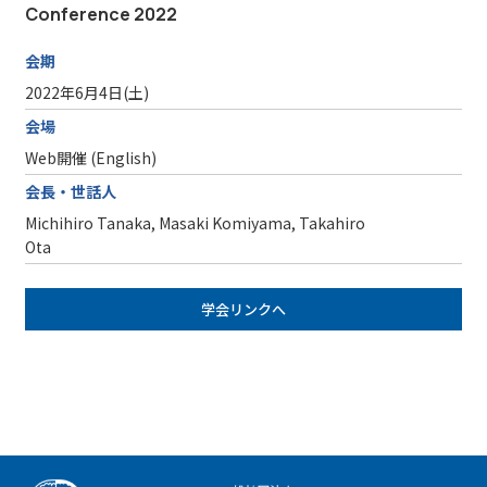
Conference 2022
会期
2022年6月4日(土)
会場
Web開催 (English)
会長・世話人
Michihiro Tanaka, Masaki Komiyama, Takahiro
Ota
学会リンクへ