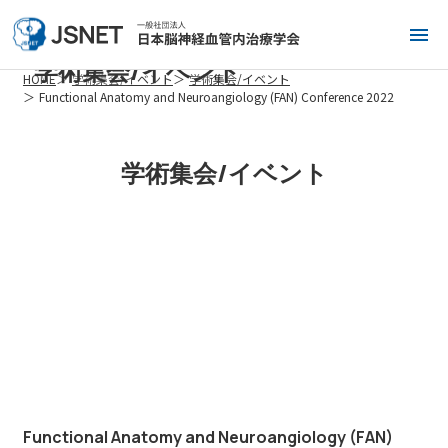
学術集会/イベント
HOME
学術集会/イベント
学術集会/イベント
Functional Anatomy and Neuroangiology (FAN) Conference 2022
学術集会/イベント
Functional Anatomy and Neuroangiology (FAN)