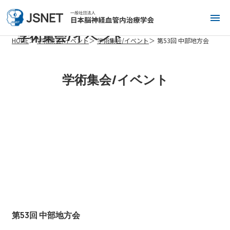
学術集会/イベント
HOME
学術集会/イベント
学術集会/イベント
第53回 中部地方会
学術集会/イベント
第53回 中部地方会