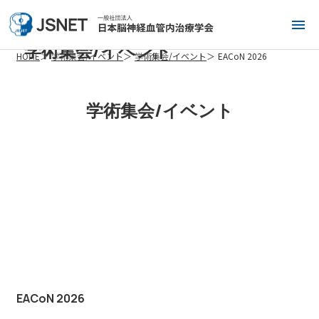
学術集会/イベント
HOME
学術集会/イベント
学術集会/イベント
EACoN 2026
学術集会/イベント
EACoN 2026