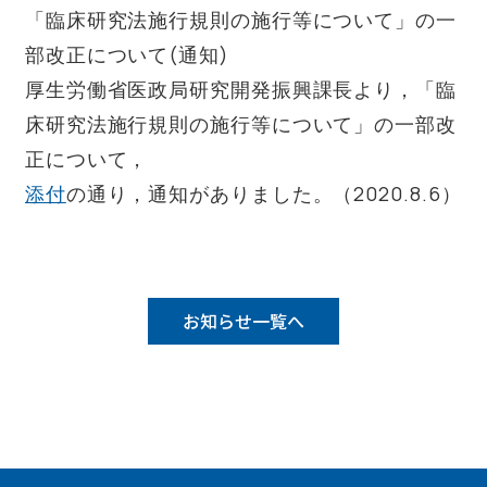
「臨床研究法施行規則の施行等について」の一
部改正について(通知)
厚生労働省医政局研究開発振興課長より，「臨
床研究法施行規則の施行等について」の一部改
正について，
添付
の通り，通知がありました。（2020.8.6）
お知らせ一覧へ