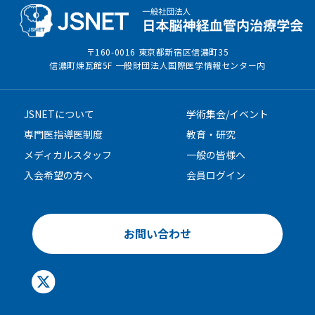
〒160-0016 東京都新宿区信濃町35
信濃町煉瓦館5F 一般財団法人国際医学情報センター内
JSNETについて
学術集会/イベント
専門医指導医制度
教育・研究
メディカルスタッフ
一般の皆様へ
入会希望の方へ
会員ログイン
お問い合わせ