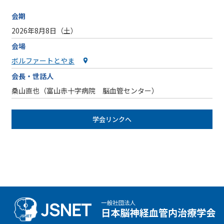
会期
2026年8月8日（土）
会場
ボルファートとやま
会長・世話人
桑山直也（富山赤十字病院 脳血管センター）
学会リンクへ