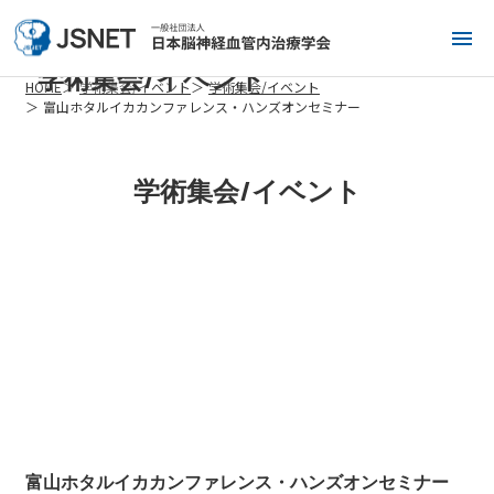
学術集会/イベント
HOME
学術集会/イベント
学術集会/イベント
富山ホタルイカカンファレンス・ハンズオンセミナー
学術集会/イベント
富山ホタルイカカンファレンス・ハンズオンセミナー